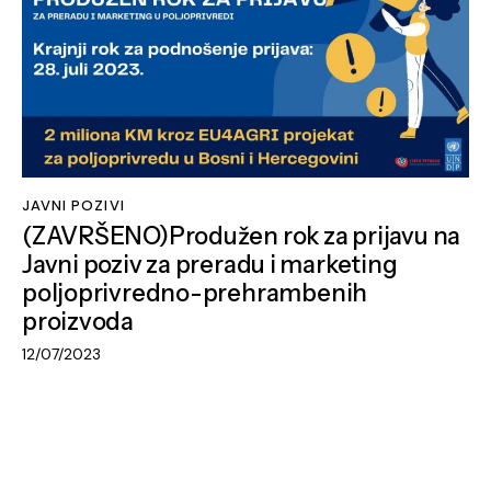
JAVNI POZIVI
(ZAVRŠENO)Produžen rok za prijavu na
Javni poziv za preradu i marketing
poljoprivredno-prehrambenih
proizvoda
12/07/2023