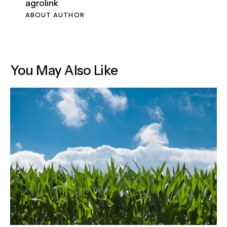
agrolink
ABOUT AUTHOR
You May Also Like