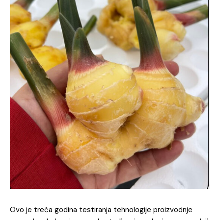
Ovo je treća godina testiranja tehnologije proizvodnje