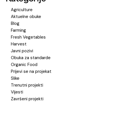
Agriculture
Aktuelne obuke
Blog
Farming
Fresh Vegetables
Harvest
Javni pozivi
Obuka za standarde
Organic Food
Prijevi se na projekat
Slike
Trenutni projekti
Vijesti
Završeni projekti