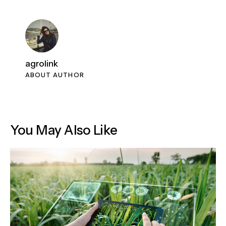
agrolink
ABOUT AUTHOR
You May Also Like