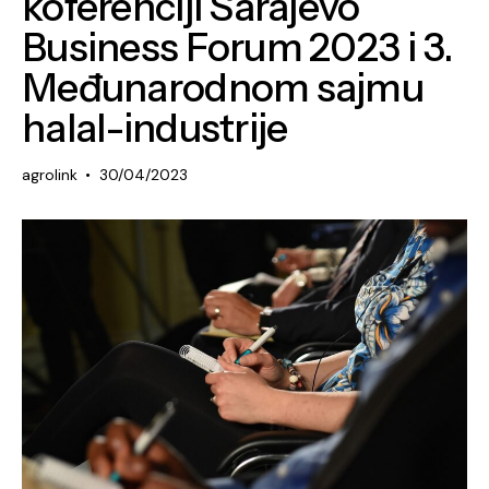
koferenciji Sarajevo
Business Forum 2023 i 3.
Međunarodnom sajmu
halal-industrije
agrolink
30/04/2023